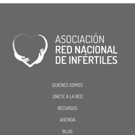
QUIENES SOMOS
ÚNETE A LA RED
RECURSOS
AGENDA
BLOG