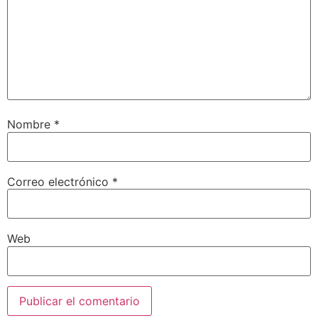
Nombre
*
Correo electrónico
*
Web