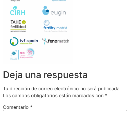
Deja una respuesta
Tu dirección de correo electrónico no será publicada.
Los campos obligatorios están marcados con
*
Comentario
*