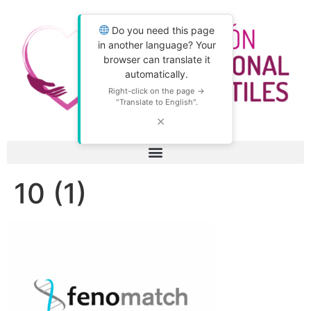
Do you need this page
in another language? Your
browser can translate it
automatically.
Right-click on the page →
"Translate to English".
✕
10 (1)