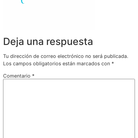
Deja una respuesta
Tu dirección de correo electrónico no será publicada.
Los campos obligatorios están marcados con
*
Comentario
*