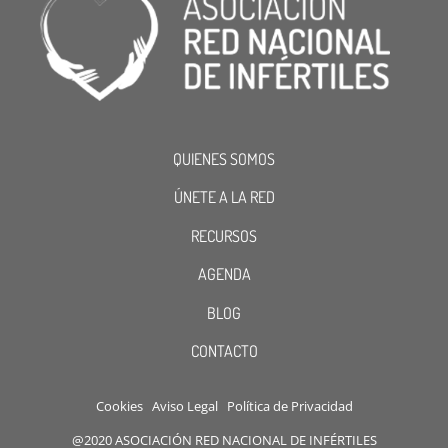
QUIENES SOMOS
ÚNETE A LA RED
RECURSOS
AGENDA
BLOG
CONTACTO
Cookies
Aviso Legal
Política de Privacidad
@2020 ASOCIACIÓN RED NACIONAL DE INFÉRTILES