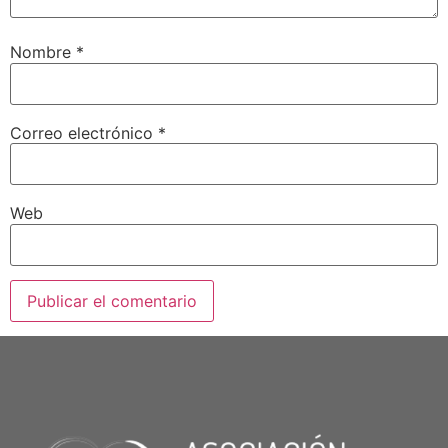
Nombre
*
Correo electrónico
*
Web