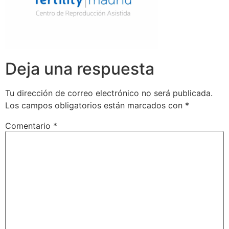
Deja una respuesta
Tu dirección de correo electrónico no será publicada.
Los campos obligatorios están marcados con
*
Comentario
*