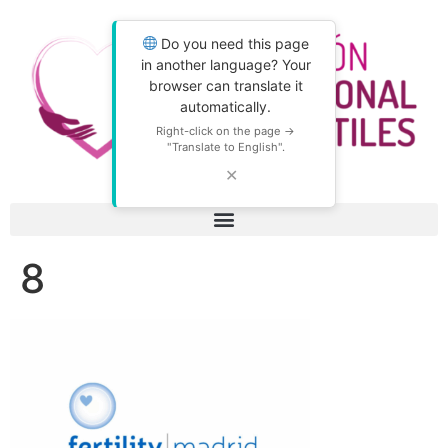
Do you need this page
in another language? Your
browser can translate it
automatically.
Right-click on the page →
"Translate to English".
✕
8