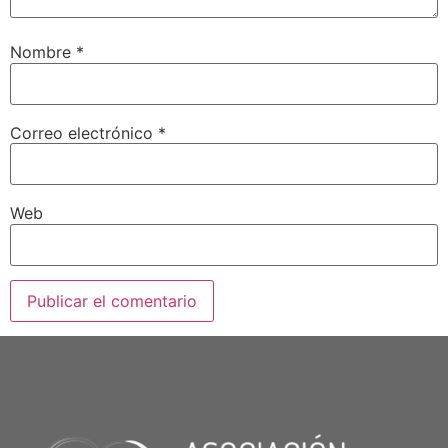
Nombre
*
Correo electrónico
*
Web