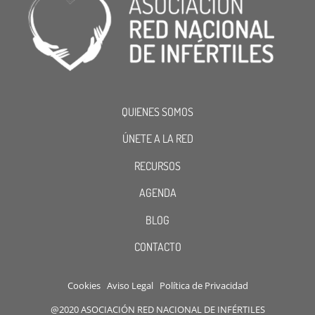
QUIENES SOMOS
ÚNETE A LA RED
RECURSOS
AGENDA
BLOG
CONTACTO
Cookies
Aviso Legal
Política de Privacidad
@2020 ASOCIACIÓN RED NACIONAL DE INFÉRTILES