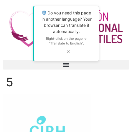
Do you need this page
in another language? Your
browser can translate it
automatically.
Right-click on the page →
"Translate to English".
✕
5