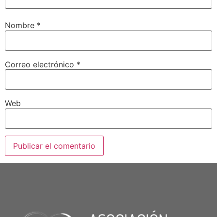
Nombre
*
Correo electrónico
*
Web