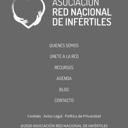
QUIENES SOMOS
ÚNETE A LA RED
RECURSOS
AGENDA
BLOG
CONTACTO
Cookies
Aviso Legal
Política de Privacidad
@2020 ASOCIACIÓN RED NACIONAL DE INFÉRTILES