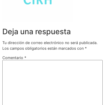
Deja una respuesta
Tu dirección de correo electrónico no será publicada.
Los campos obligatorios están marcados con
*
Comentario
*