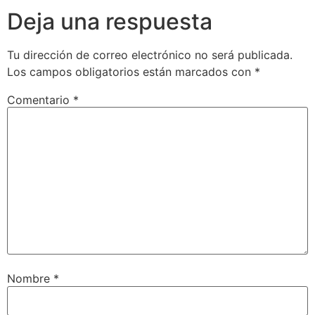
Deja una respuesta
Tu dirección de correo electrónico no será publicada.
Los campos obligatorios están marcados con
*
Comentario
*
Nombre
*