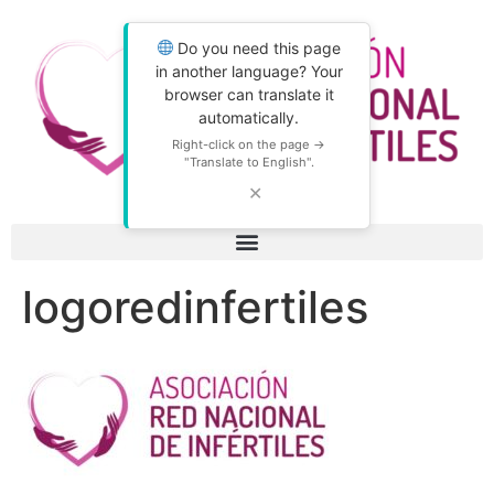
Do you need this page
in another language? Your
browser can translate it
automatically.
Right-click on the page →
"Translate to English".
✕
logoredinfertiles