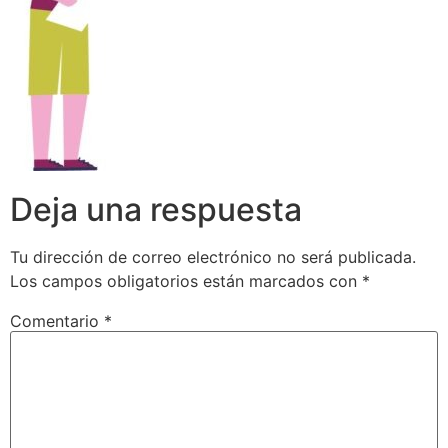
Deja una respuesta
Tu dirección de correo electrónico no será publicada.
Los campos obligatorios están marcados con
*
Comentario
*