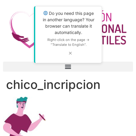
Do you need this page
in another language? Your
browser can translate it
automatically.
Right-click on the page →
"Translate to English".
✕
chico_incripcion