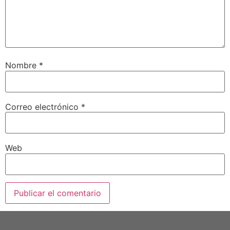
Nombre
*
Correo electrónico
*
Web