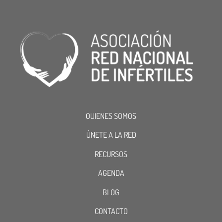
QUIENES SOMOS
ÚNETE A LA RED
RECURSOS
AGENDA
BLOG
CONTACTO