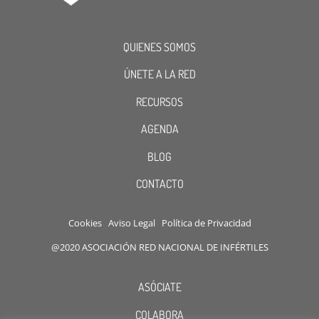
QUIENES SOMOS
ÚNETE A LA RED
RECURSOS
AGENDA
BLOG
CONTACTO
Cookies
Aviso Legal
Política de Privacidad
@2020 ASOCIACIÓN RED NACIONAL DE INFÉRTILES
ASÓCIATE
COLABORA