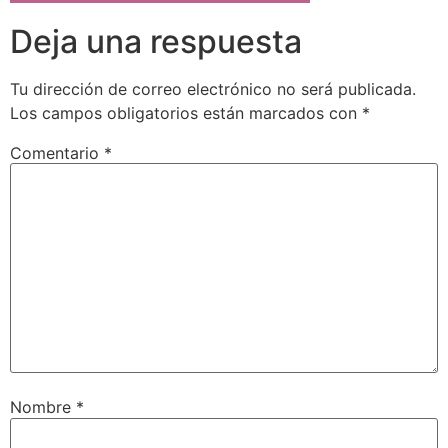
Deja una respuesta
Tu dirección de correo electrónico no será publicada.
Los campos obligatorios están marcados con
*
Comentario
*
Nombre
*