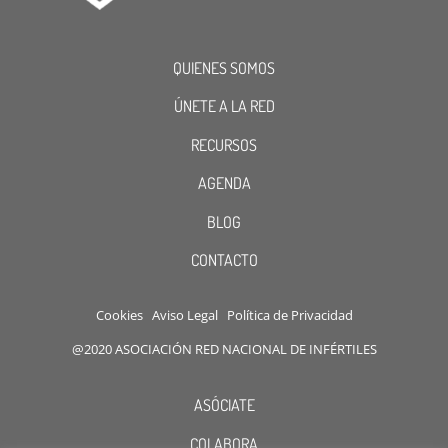
QUIENES SOMOS
ÚNETE A LA RED
RECURSOS
AGENDA
BLOG
CONTACTO
Cookies
Aviso Legal
Política de Privacidad
@2020 ASOCIACIÓN RED NACIONAL DE INFÉRTILES
ASÓCIATE
COLABORA