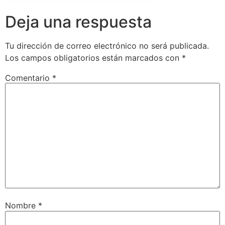
Deja una respuesta
Tu dirección de correo electrónico no será publicada.
Los campos obligatorios están marcados con
*
Comentario
*
Nombre
*