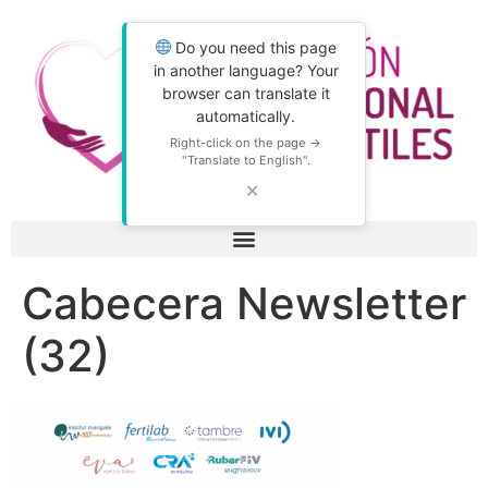
Do you need this page
in another language? Your
browser can translate it
automatically.
Right-click on the page →
"Translate to English".
✕
Cabecera Newsletter
(32)