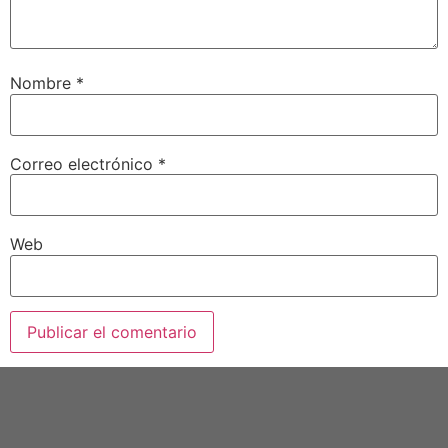
Nombre
*
Correo electrónico
*
Web