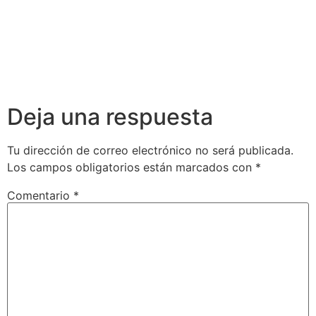
Deja una respuesta
Tu dirección de correo electrónico no será publicada.
Los campos obligatorios están marcados con
*
Comentario
*