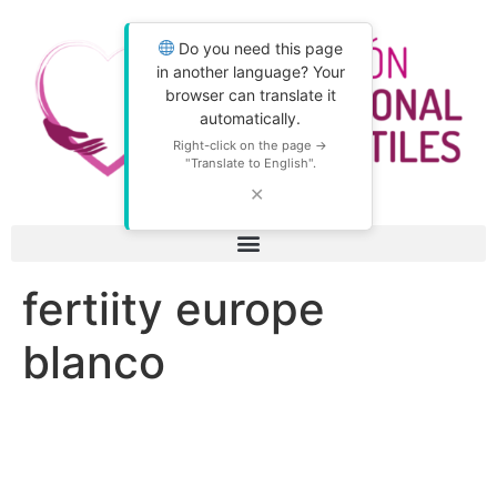
Do you need this page
in another language? Your
browser can translate it
automatically.
Right-click on the page →
"Translate to English".
✕
fertiity europe
blanco