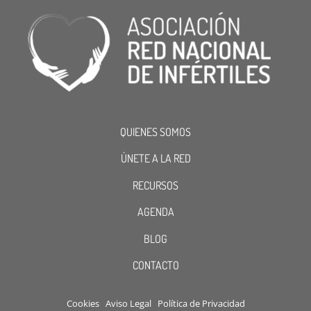
QUIENES SOMOS
ÚNETE A LA RED
RECURSOS
AGENDA
BLOG
CONTACTO
Cookies
Aviso Legal
Política de Privacidad