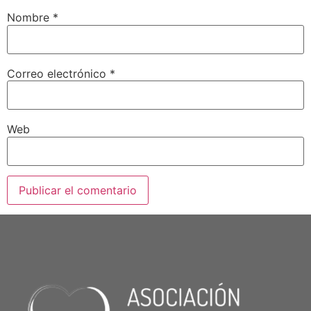
Nombre
*
Correo electrónico
*
Web