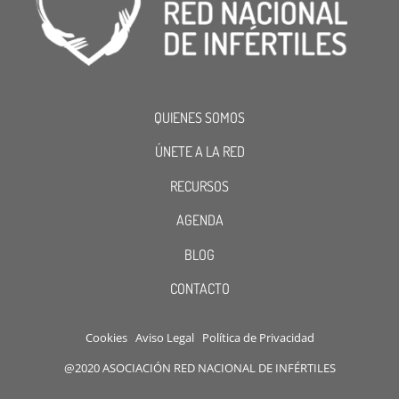
QUIENES SOMOS
ÚNETE A LA RED
RECURSOS
AGENDA
BLOG
CONTACTO
Cookies
Aviso Legal
Política de Privacidad
@2020 ASOCIACIÓN RED NACIONAL DE INFÉRTILES