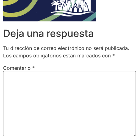
Deja una respuesta
Tu dirección de correo electrónico no será publicada.
Los campos obligatorios están marcados con
*
Comentario
*