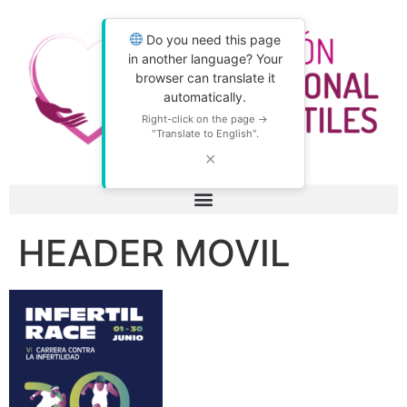
Do you need this page
in another language? Your
browser can translate it
automatically.
Right-click on the page →
"Translate to English".
✕
HEADER MOVIL