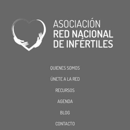
QUIENES SOMOS
ÚNETE A LA RED
RECURSOS
AGENDA
BLOG
CONTACTO