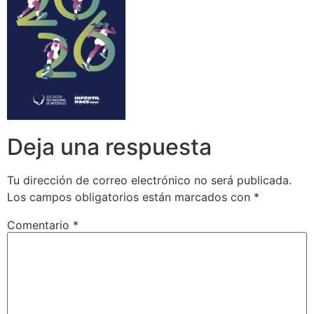
Deja una respuesta
Tu dirección de correo electrónico no será publicada.
Los campos obligatorios están marcados con
*
Comentario
*