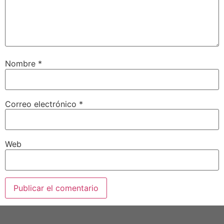
Nombre
*
Correo electrónico
*
Web