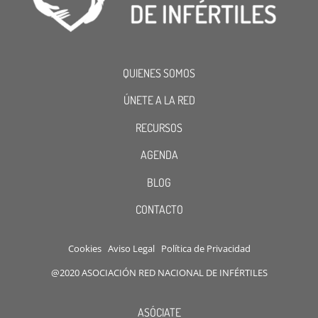
QUIENES SOMOS
ÚNETE A LA RED
RECURSOS
AGENDA
BLOG
CONTACTO
Cookies
Aviso Legal
Política de Privacidad
@2020 ASOCIACIÓN RED NACIONAL DE INFÉRTILES
ASÓCIATE