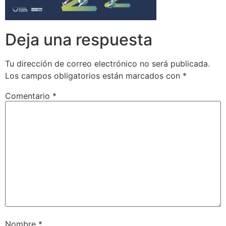
Deja una respuesta
Tu dirección de correo electrónico no será publicada.
Los campos obligatorios están marcados con
*
Comentario
*
Nombre
*