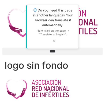
Do you need this page
in another language? Your
browser can translate it
automatically.
Right-click on the page →
"Translate to English".
✕
logo sin fondo