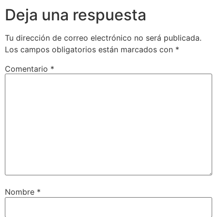
Deja una respuesta
Tu dirección de correo electrónico no será publicada.
Los campos obligatorios están marcados con
*
Comentario
*
Nombre
*