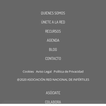
QUIENES SOMOS
ÚNETE A LA RED
RECURSOS
AGENDA
BLOG
CONTACTO
Cookies
Aviso Legal
Política de Privacidad
@2020 ASOCIACIÓN RED NACIONAL DE INFÉRTILES
ASÓCIATE
COLABORA