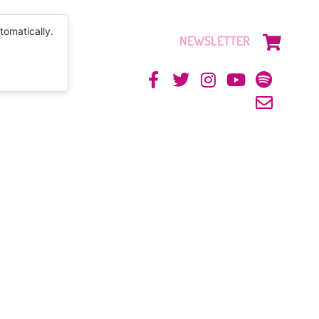
tomatically.
NEWSLETTER
CONTACTO