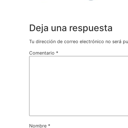
Deja una respuesta
Tu dirección de correo electrónico no será pu
Comentario
*
Nombre
*