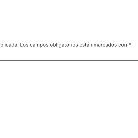
blicada.
Los campos obligatorios están marcados con
*