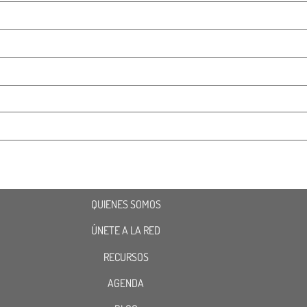
QUIENES SOMOS
ÚNETE A LA RED
RECURSOS
AGENDA