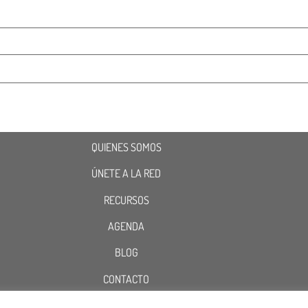
QUIENES SOMOS
ÚNETE A LA RED
RECURSOS
AGENDA
BLOG
CONTACTO