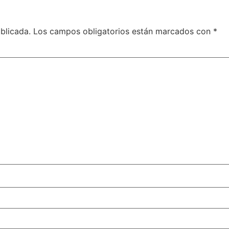
blicada.
Los campos obligatorios están marcados con
*