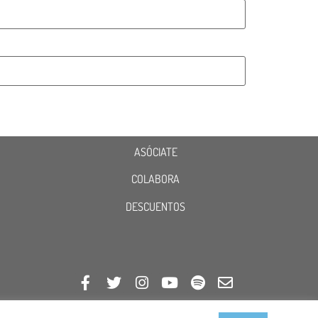
ASÓCIATE
COLABORA
DESCUENTOS