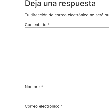
Deja una respuesta
Tu dirección de correo electrónico no será pu
Comentario
*
Nombre
*
Correo electrónico
*