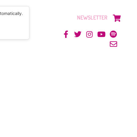
tomatically.
NEWSLETTER
CONTACTO