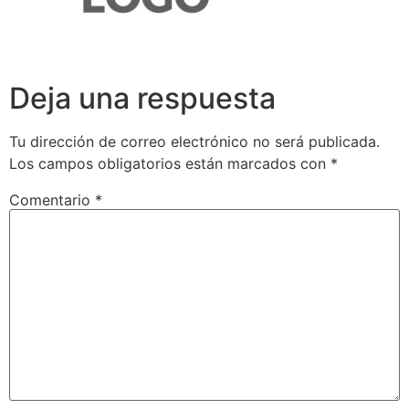
Deja una respuesta
Tu dirección de correo electrónico no será publicada.
Los campos obligatorios están marcados con
*
Comentario
*