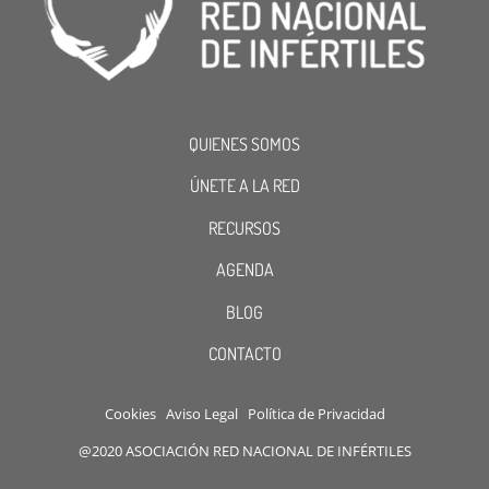
QUIENES SOMOS
ÚNETE A LA RED
RECURSOS
AGENDA
BLOG
CONTACTO
Cookies
Aviso Legal
Política de Privacidad
@2020 ASOCIACIÓN RED NACIONAL DE INFÉRTILES