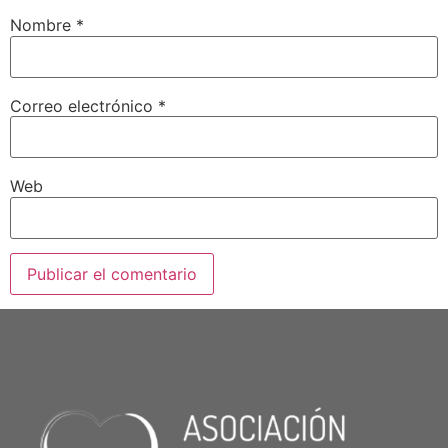
Nombre
*
Correo electrónico
*
Web