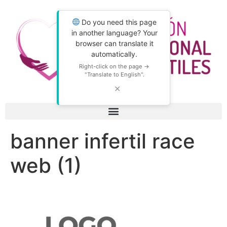
Do you need this page
in another language? Your
browser can translate it
automatically.
Right-click on the page →
"Translate to English".
✕
banner infertil race
web (1)