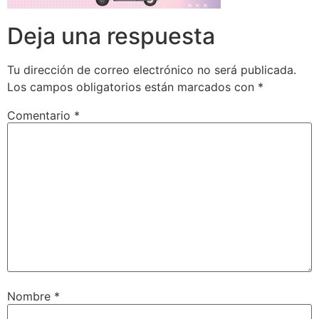
Deja una respuesta
Tu dirección de correo electrónico no será publicada.
Los campos obligatorios están marcados con
*
Comentario
*
Nombre
*