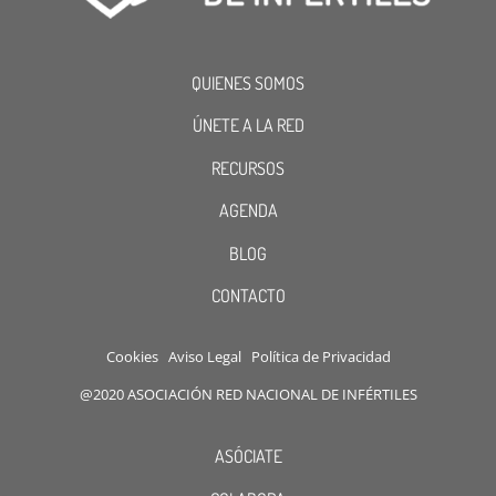
QUIENES SOMOS
ÚNETE A LA RED
RECURSOS
AGENDA
BLOG
CONTACTO
Cookies
Aviso Legal
Política de Privacidad
@2020 ASOCIACIÓN RED NACIONAL DE INFÉRTILES
ASÓCIATE