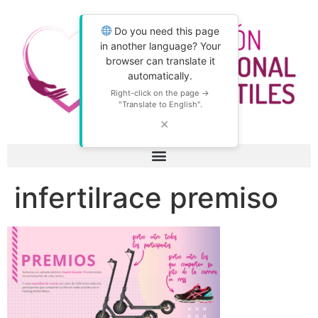
Do you need this page
in another language? Your
browser can translate it
automatically.
Right-click on the page →
"Translate to English".
✕
infertilrace premiso