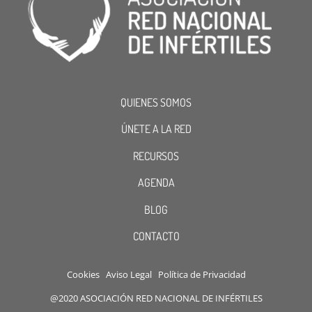
QUIENES SOMOS
ÚNETE A LA RED
RECURSOS
AGENDA
BLOG
CONTACTO
Cookies
Aviso Legal
Política de Privacidad
@2020 ASOCIACIÓN RED NACIONAL DE INFÉRTILES