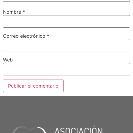
Nombre
*
Correo electrónico
*
Web