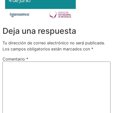
Deja una respuesta
Tu dirección de correo electrónico no será publicada.
Los campos obligatorios están marcados con
*
Comentario
*