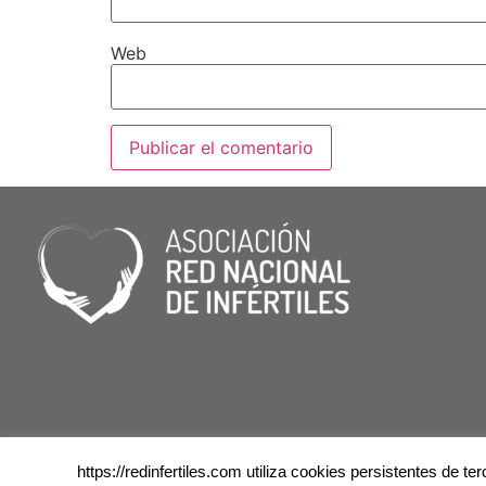
Web
https://redinfertiles.com utiliza cookies persistentes de 