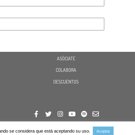
ASÓCIATE
COLABORA
DESCUENTOS
avegando se considera que está aceptando su uso.
Aceptar