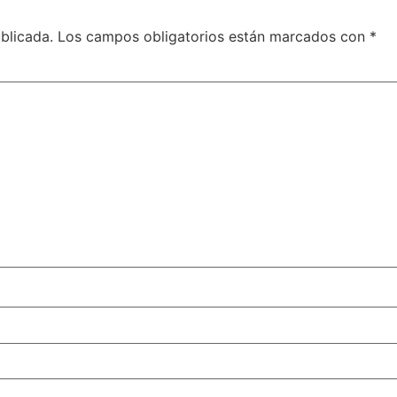
blicada.
Los campos obligatorios están marcados con
*