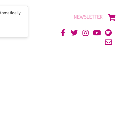
tomatically.
NEWSLETTER
CONTACTO