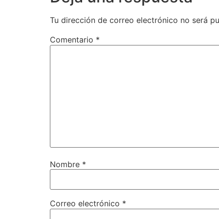
Tu dirección de correo electrónico no será pu
Comentario
*
Nombre
*
Correo electrónico
*