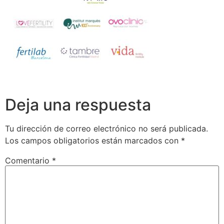
Deja una respuesta
Tu dirección de correo electrónico no será publicada.
Los campos obligatorios están marcados con
*
Comentario
*