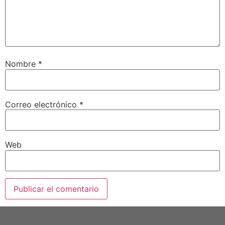
Nombre
*
Correo electrónico
*
Web