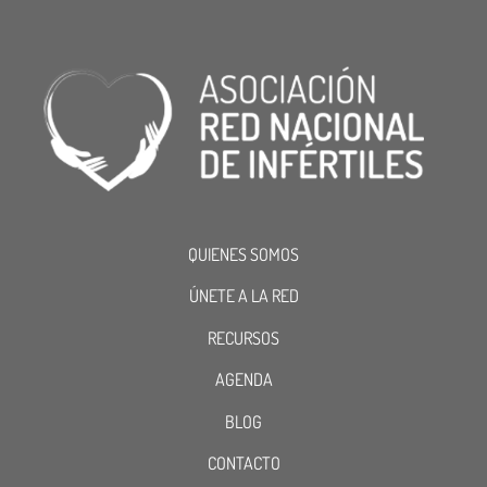
QUIENES SOMOS
ÚNETE A LA RED
RECURSOS
AGENDA
BLOG
CONTACTO