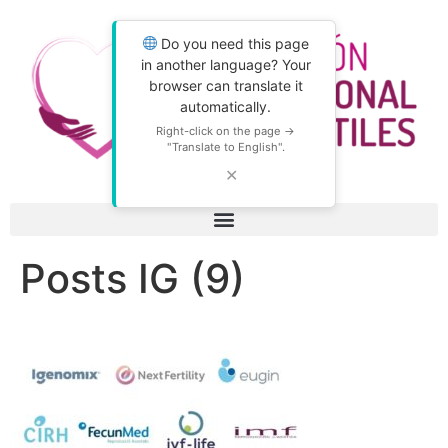
Do you need this page
in another language? Your
browser can translate it
automatically.
Right-click on the page →
"Translate to English".
✕
Posts IG (9)