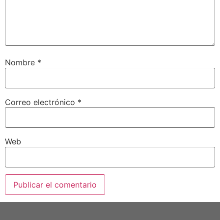
Nombre
*
Correo electrónico
*
Web