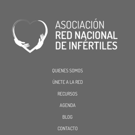
QUIENES SOMOS
ÚNETE A LA RED
RECURSOS
AGENDA
BLOG
CONTACTO