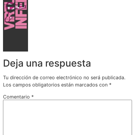
Deja una respuesta
Tu dirección de correo electrónico no será publicada.
Los campos obligatorios están marcados con
*
Comentario
*