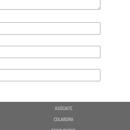
ASÓCIATE
COLABORA