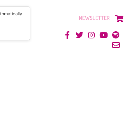
tomatically.
NEWSLETTER
CONTACTO