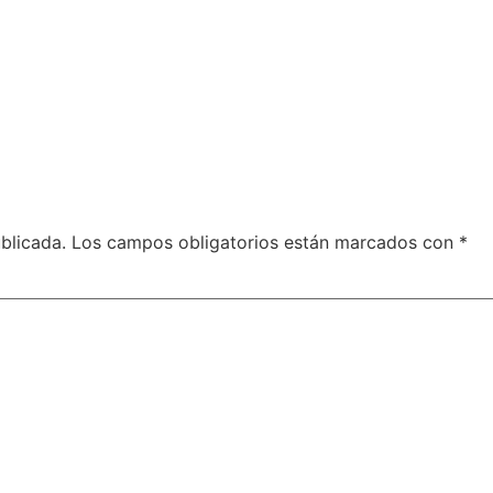
blicada.
Los campos obligatorios están marcados con
*