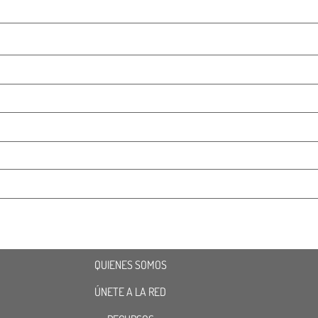
QUIENES SOMOS
ÚNETE A LA RED