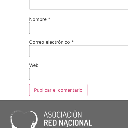
Nombre
*
Correo electrónico
*
Web