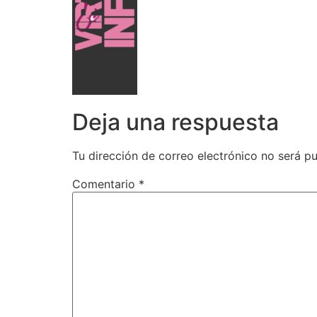
Deja una respuesta
Tu dirección de correo electrónico no será pu
Comentario
*