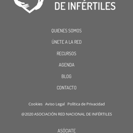
QUIENES SOMOS
ÚNETE A LA RED
RECURSOS
AGENDA
BLOG
CONTACTO
Cookies
Aviso Legal
Política de Privacidad
@2020 ASOCIACIÓN RED NACIONAL DE INFÉRTILES
ASÓCIATE