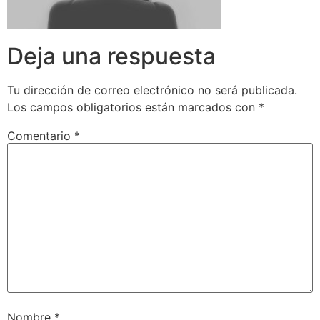
Deja una respuesta
Tu dirección de correo electrónico no será publicada.
Los campos obligatorios están marcados con
*
Comentario
*
Nombre
*