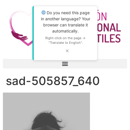
Do you need this page
in another language? Your
browser can translate it
automatically.
Right-click on the page →
"Translate to English".
✕
sad-505857_640