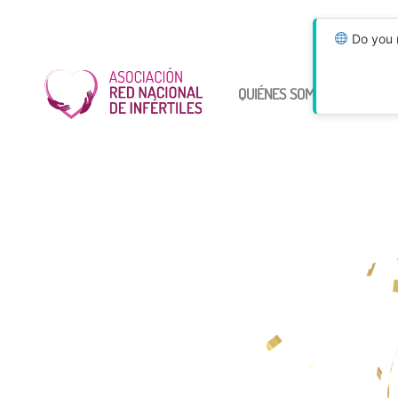
Do you n
QUIÉNES SOMOS
ÚNETE