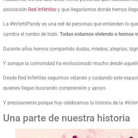
asociación
Red Infértiles
y que llegaríamos donde hemos lleg
La #InfertilPandy es una red de personas que entienden lo que
cambia el rumbo de todo.
Todas estamos viviendo o hemos vivi
Durante años hemos compartido dudas, miedos, alegrías, lág
Y aunque la comunidad ha evolucionado mucho desde aquellos 
Desde Red Infértiles seguimos velando y cuidando este espaci
quienes llegan buscando comprensión y apoyo.
Y precisamente porque hoy celebramos la historia de la #Infe
Una parte de nuestra historia