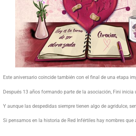
Este aniversario coincide también con el final de una etapa imp
Después 13 años formando parte de la asociación, Fini inicia 
Y aunque las despedidas siempre tienen algo de agridulce, se
Si pensamos en la historia de Red Infértiles hay nombres que 