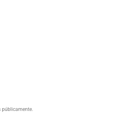
s públicamente.