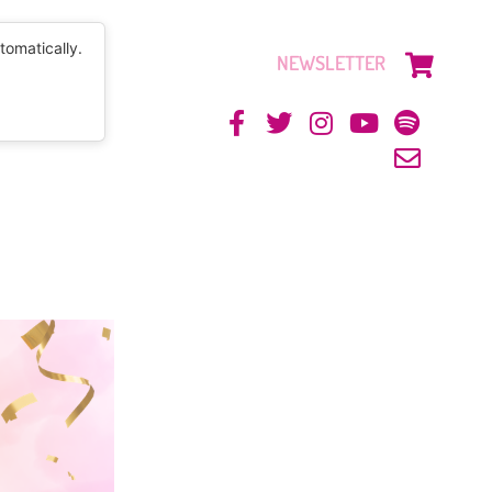
tomatically.
NEWSLETTER
CONTACTO