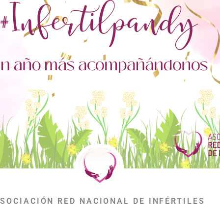
SOCIACIÓN RED NACIONAL DE INFÉRTILES