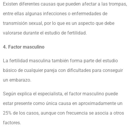
Existen diferentes causas que pueden afectar a las trompas,
entre ellas algunas infecciones o enfermedades de
transmisión sexual, por lo que es un aspecto que debe
valorarse durante el estudio de fertilidad.
4. Factor masculino
La fertilidad masculina también forma parte del estudio
básico de cualquier pareja con dificultades para conseguir
un embarazo.
Según explica el especialista, el factor masculino puede
estar presente como única causa en aproximadamente un
25% de los casos, aunque con frecuencia se asocia a otros
factores.