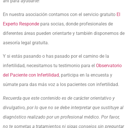
ahí para ayudarte!
En nuestra asociación contamos con el servicio gratuito
El
Experto Responde
para socias, donde profesionales de
diferentes áreas pueden orientarte y también disponemos de
asesoría legal gratuita.
Y si estás pasando o has pasado por el camino de la
infertilidad, necesitamos tu testimonio para el
Observatorio
del Paciente con Infertilidad
, participa en la encuesta y
súmate para das más voz a los pacientes con infertilidad.
Recuerda que este contenido es de carácter orientativo y
divulgativo, por lo que no se debe interpretar que sustituye al
diagnóstico realizado por un profesional médico. Por favor,
no te sometas a tratamientos ni sigas consejos sin preguntar