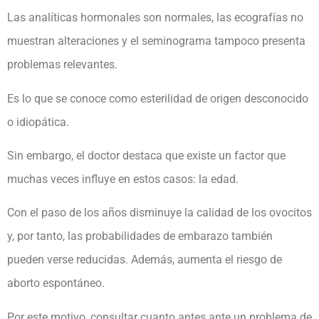
Las analíticas hormonales son normales, las ecografías no
muestran alteraciones y el seminograma tampoco presenta
problemas relevantes.
Es lo que se conoce como esterilidad de origen desconocido
o idiopática.
Sin embargo, el doctor destaca que existe un factor que
muchas veces influye en estos casos: la edad.
Con el paso de los años disminuye la calidad de los ovocitos
y, por tanto, las probabilidades de embarazo también
pueden verse reducidas. Además, aumenta el riesgo de
aborto espontáneo.
Por este motivo, consultar cuanto antes ante un problema de