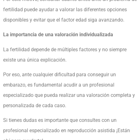
fertilidad puede ayudar a valorar las diferentes opciones
disponibles y evitar que el factor edad siga avanzando.
La importancia de una valoración individualizada
La fertilidad depende de múltiples factores y no siempre
existe una única explicación.
Por eso, ante cualquier dificultad para conseguir un
embarazo, es fundamental acudir a un profesional
especializado que pueda realizar una valoración completa y
personalizada de cada caso.
Si tienes dudas es importante que consultes con un
profesional especializado en reproducción asistida ¡Están