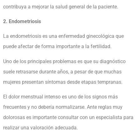
contribuya a mejorar la salud general de la paciente.
2. Endometriosis
La endometriosis es una enfermedad ginecológica que
puede afectar de forma importante a la fertilidad.
Uno de los principales problemas es que su diagnóstico
suele retrasarse durante años, a pesar de que muchas
mujeres presentan síntomas desde etapas tempranas.
El dolor menstrual intenso es uno de los signos más
frecuentes y no debería normalizarse. Ante reglas muy
dolorosas es importante consultar con un especialista para
realizar una valoración adecuada.