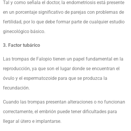
Tal y como señala el doctor, la endometriosis está presente
en un porcentaje significativo de parejas con problemas de
fertilidad, por lo que debe formar parte de cualquier estudio
ginecológico básico.
3. Factor tubárico
Las trompas de Falopio tienen un papel fundamental en la
reproducción, ya que son el lugar donde se encuentran el
óvulo y el espermatozoide para que se produzca la
fecundación.
Cuando las trompas presentan alteraciones o no funcionan
correctamente, el embrión puede tener dificultades para
llegar al útero e implantarse.