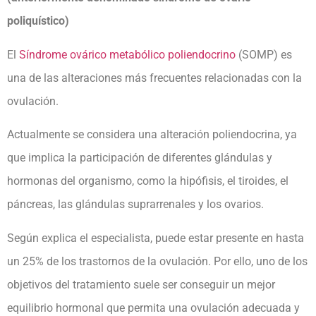
poliquístico)
El
Síndrome ovárico metabólico poliendocrino
(SOMP) es
una de las alteraciones más frecuentes relacionadas con la
ovulación.
Actualmente se considera una alteración poliendocrina, ya
que implica la participación de diferentes glándulas y
hormonas del organismo, como la hipófisis, el tiroides, el
páncreas, las glándulas suprarrenales y los ovarios.
Según explica el especialista, puede estar presente en hasta
un 25% de los trastornos de la ovulación. Por ello, uno de los
objetivos del tratamiento suele ser conseguir un mejor
equilibrio hormonal que permita una ovulación adecuada y