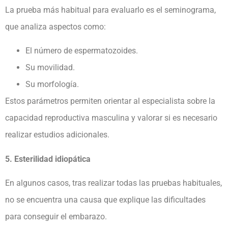
La prueba más habitual para evaluarlo es el seminograma,
que analiza aspectos como:
El número de espermatozoides.
Su movilidad.
Su morfología.
Estos parámetros permiten orientar al especialista sobre la
capacidad reproductiva masculina y valorar si es necesario
realizar estudios adicionales.
5. Esterilidad idiopática
En algunos casos, tras realizar todas las pruebas habituales,
no se encuentra una causa que explique las dificultades
para conseguir el embarazo.