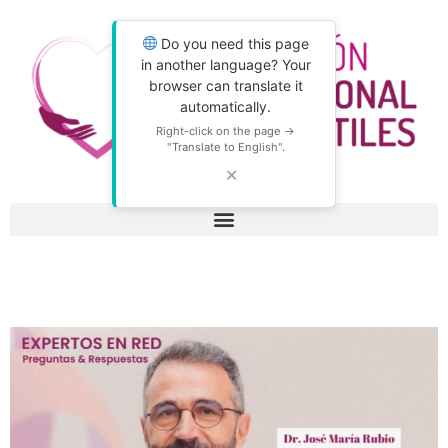
Do you need this page
in another language? Your
browser can translate it
automatically.
Right-click on the page →
"Translate to English".
✕