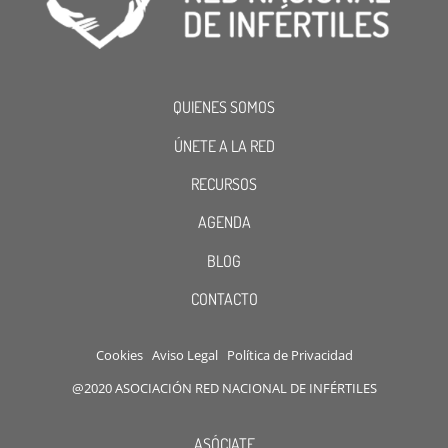
QUIENES SOMOS
ÚNETE A LA RED
RECURSOS
AGENDA
BLOG
CONTACTO
Cookies
Aviso Legal
Política de Privacidad
@2020 ASOCIACIÓN RED NACIONAL DE INFÉRTILES
ASÓCIATE