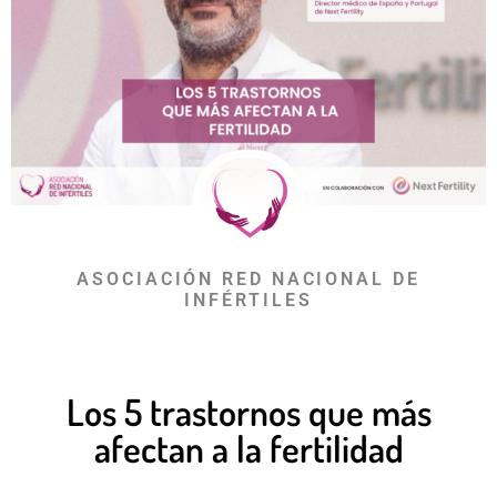
ASOCIACIÓN RED NACIONAL DE
INFÉRTILES
Los 5 trastornos que más
afectan a la fertilidad