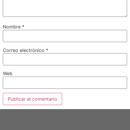
Nombre
*
Correo electrónico
*
Web