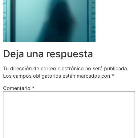
Deja una respuesta
Tu dirección de correo electrónico no será publicada.
Los campos obligatorios están marcados con
*
Comentario
*