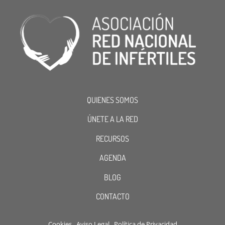
QUIENES SOMOS
ÚNETE A LA RED
RECURSOS
AGENDA
BLOG
CONTACTO
Cookies
Aviso Legal
Política de Privacidad