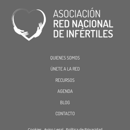
QUIENES SOMOS
ÚNETE A LA RED
RECURSOS
AGENDA
BLOG
CONTACTO
Cookies
Aviso Legal
Política de Privacidad