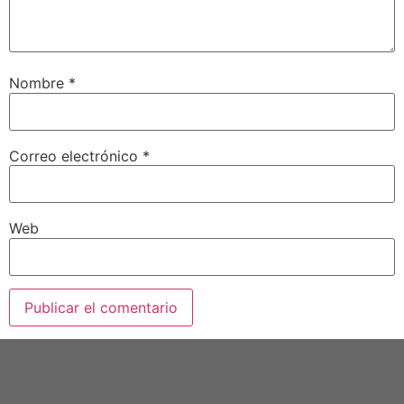
Nombre
*
Correo electrónico
*
Web