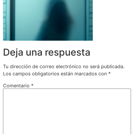
Deja una respuesta
Tu dirección de correo electrónico no será publicada.
Los campos obligatorios están marcados con
*
Comentario
*