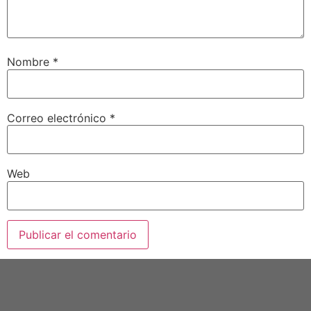
Nombre
*
Correo electrónico
*
Web