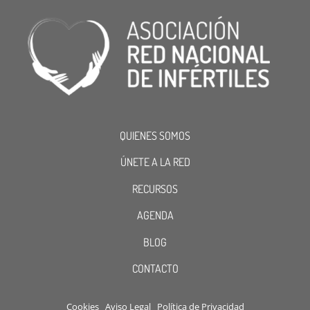
QUIENES SOMOS
ÚNETE A LA RED
RECURSOS
AGENDA
BLOG
CONTACTO
Cookies
Aviso Legal
Política de Privacidad