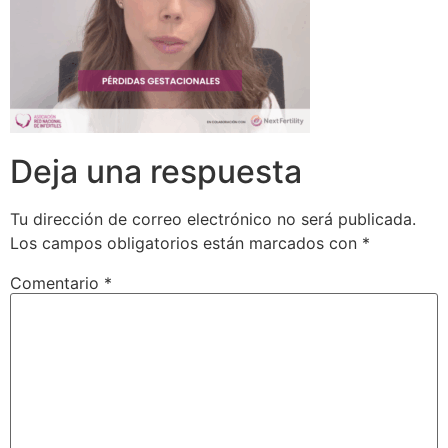
Deja una respuesta
Tu dirección de correo electrónico no será publicada.
Los campos obligatorios están marcados con
*
Comentario
*