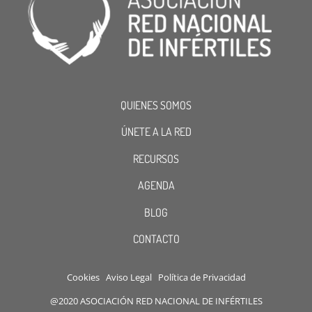
QUIENES SOMOS
ÚNETE A LA RED
RECURSOS
AGENDA
BLOG
CONTACTO
Cookies
Aviso Legal
Política de Privacidad
@2020 ASOCIACIÓN RED NACIONAL DE INFÉRTILES