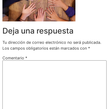
Deja una respuesta
Tu dirección de correo electrónico no será publicada.
Los campos obligatorios están marcados con
*
Comentario
*