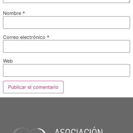
Nombre
*
Correo electrónico
*
Web