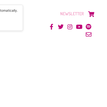
tomatically.
NEWSLETTER
CONTACTO