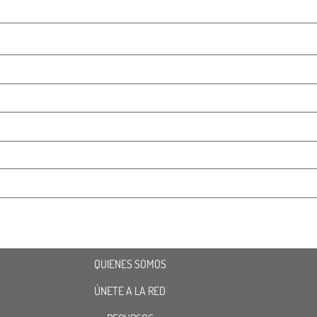
QUIENES SOMOS
ÚNETE A LA RED