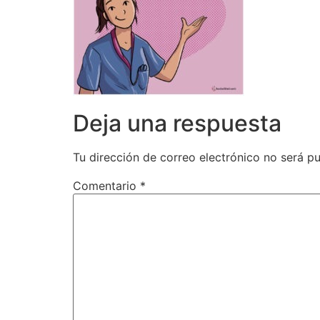
Deja una respuesta
Tu dirección de correo electrónico no será pu
Comentario
*