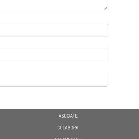
ASÓCIATE
COLABORA