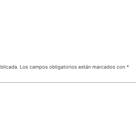
blicada.
Los campos obligatorios están marcados con
*