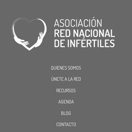
QUIENES SOMOS
ÚNETE A LA RED
RECURSOS
AGENDA
BLOG
CONTACTO