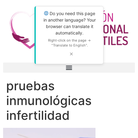
Do you need this page
in another language? Your
browser can translate it
automatically.
Right-click on the page →
"Translate to English".
✕
pruebas
inmunológicas
infertilidad