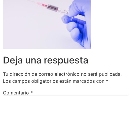
Deja una respuesta
Tu dirección de correo electrónico no será publicada.
Los campos obligatorios están marcados con
*
Comentario
*