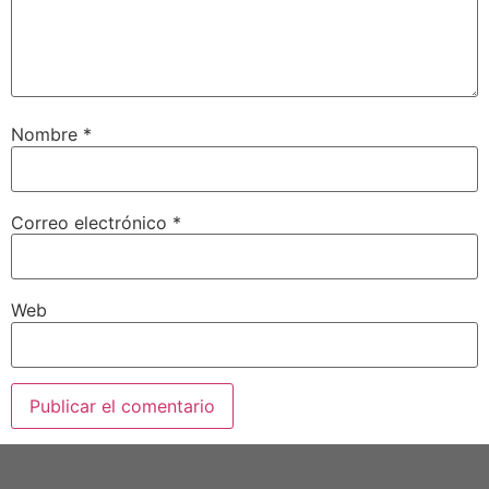
Nombre
*
Correo electrónico
*
Web