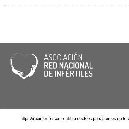
https://redinfertiles.com utiliza cookies persistentes de 