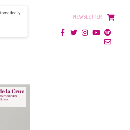
tomatically.
NEWSLETTER
CONTACTO