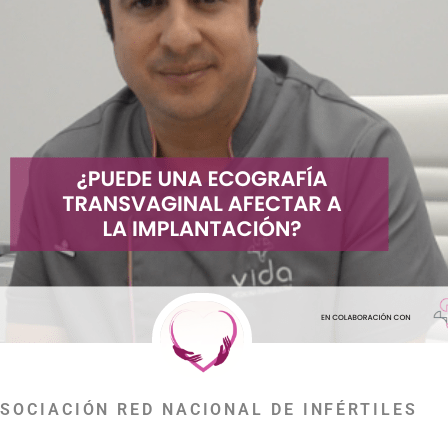
SOCIACIÓN RED NACIONAL DE INFÉRTILES