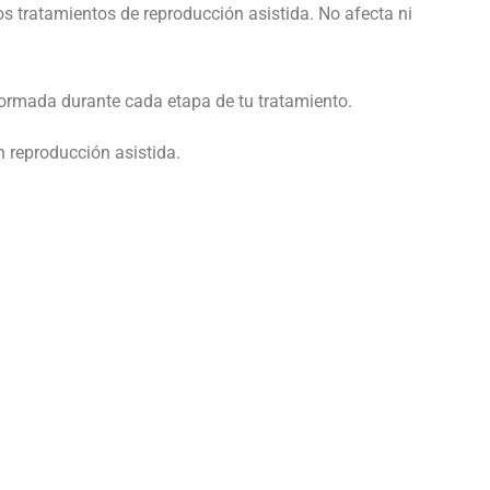
s tratamientos de reproducción asistida. No afecta ni
nformada durante cada etapa de tu tratamiento.
n reproducción asistida.