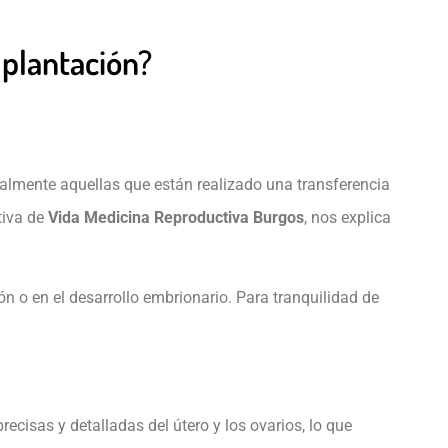
mplantación?
almente aquellas que están realizado una transferencia
tiva de
Vida Medicina Reproductiva Burgos
, nos explica
 o en el desarrollo embrionario. Para tranquilidad de
cisas y detalladas del útero y los ovarios, lo que