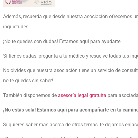
Además, recuerda que desde nuestra asociación ofrecemos un 
inquietudes.
¡No te quedes con dudas! Estamos aquí para ayudarte.
Si tienes dudas, pregunta a tu médico y resuelve todas tus inq
No olvides que nuestra asociación tiene un servicio de consul
no te quedes sin saber!
También disponemos de
asesoría legal gratuita
para asociadas
¡No estás sola! Estamos aquí para acompañarte en tu camino
Si quieres saber más acerca de otros temas, te dejamos enlace