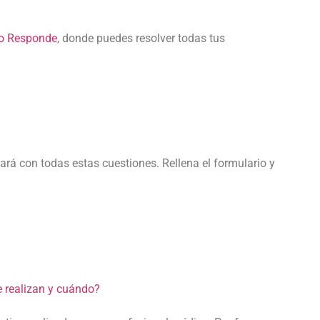
to Responde
, donde puedes resolver todas tus
ará con todas estas cuestiones. Rellena el formulario y
e realizan y cuándo?