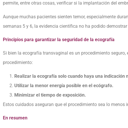
permite, entre otras cosas, verificar si la implantación del em
Aunque muchas pacientes sienten temor, especialmente durant
semanas 5 y 6, la evidencia científica no ha podido demostra
Principios para garantizar la seguridad de la ecografía
Si bien la ecografía transvaginal es un procedimiento seguro,
procedimiento:
Realizar la ecografía solo cuando haya una indicación 
Utilizar la menor energía posible en el ecógrafo.
Minimizar el tiempo de exposición.
Estos cuidados aseguran que el procedimiento sea lo menos in
En resumen