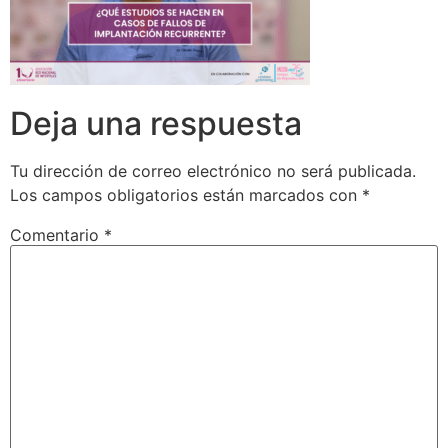
Deja una respuesta
Tu dirección de correo electrónico no será publicada.
Los campos obligatorios están marcados con
*
Comentario
*