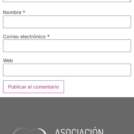
Nombre
*
Correo electrónico
*
Web