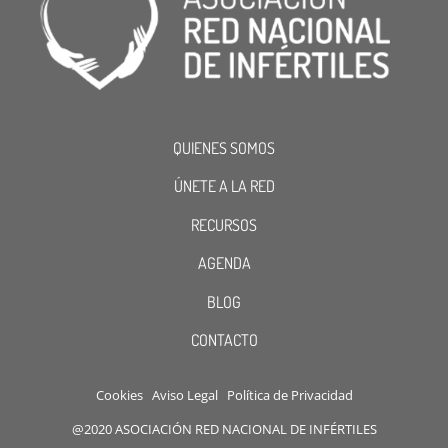
QUIENES SOMOS
ÚNETE A LA RED
RECURSOS
AGENDA
BLOG
CONTACTO
Cookies
Aviso Legal
Política de Privacidad
@2020 ASOCIACIÓN RED NACIONAL DE INFÉRTILES