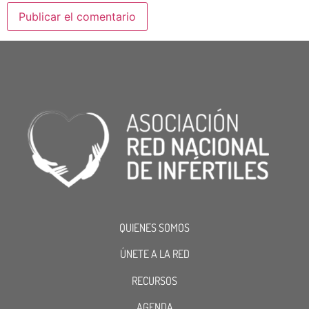
QUIENES SOMOS
ÚNETE A LA RED
RECURSOS
AGENDA