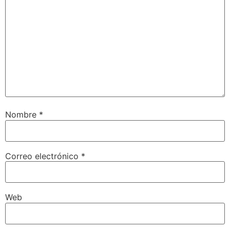
Nombre
*
Correo electrónico
*
Web