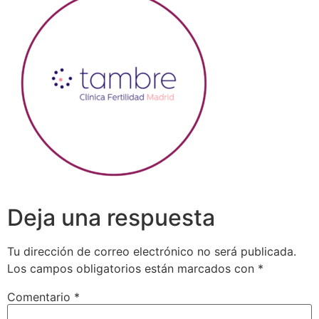
Deja una respuesta
Tu dirección de correo electrónico no será publicada.
Los campos obligatorios están marcados con
*
Comentario
*