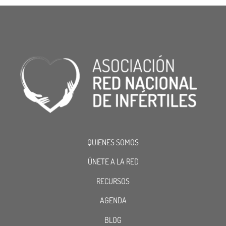
QUIENES SOMOS
ÚNETE A LA RED
RECURSOS
AGENDA
BLOG