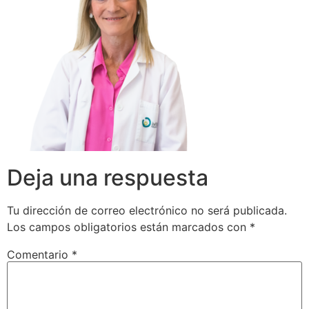
Deja una respuesta
Tu dirección de correo electrónico no será publicada.
Los campos obligatorios están marcados con
*
Comentario
*