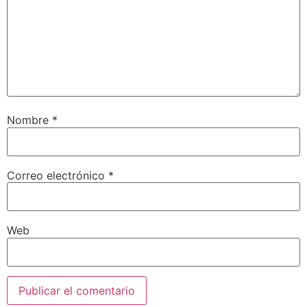
Nombre
*
Correo electrónico
*
Web