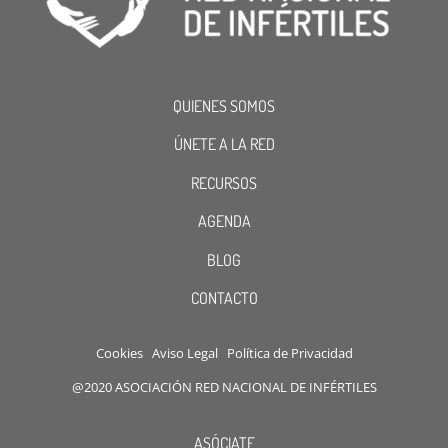
QUIENES SOMOS
ÚNETE A LA RED
RECURSOS
AGENDA
BLOG
CONTACTO
Cookies
Aviso Legal
Política de Privacidad
@2020 ASOCIACIÓN RED NACIONAL DE INFÉRTILES
ASÓCIATE