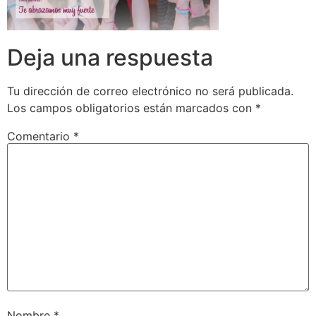
Deja una respuesta
Tu dirección de correo electrónico no será publicada.
Los campos obligatorios están marcados con
*
Comentario
*
Nombre
*