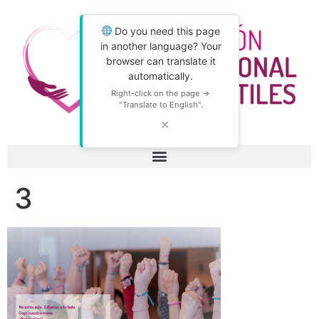
Do you need this page
in another language? Your
browser can translate it
automatically.
Right-click on the page →
"Translate to English".
✕
3