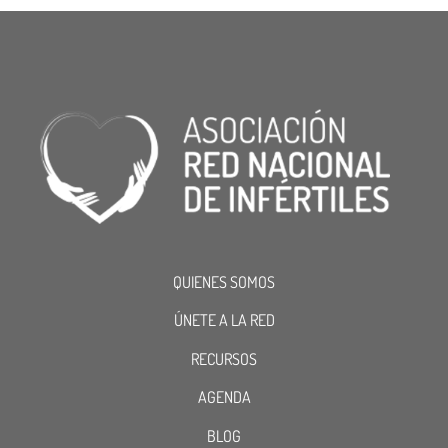
QUIENES SOMOS
ÚNETE A LA RED
RECURSOS
AGENDA
BLOG