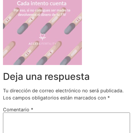
Deja una respuesta
Tu dirección de correo electrónico no será publicada.
Los campos obligatorios están marcados con
*
Comentario
*