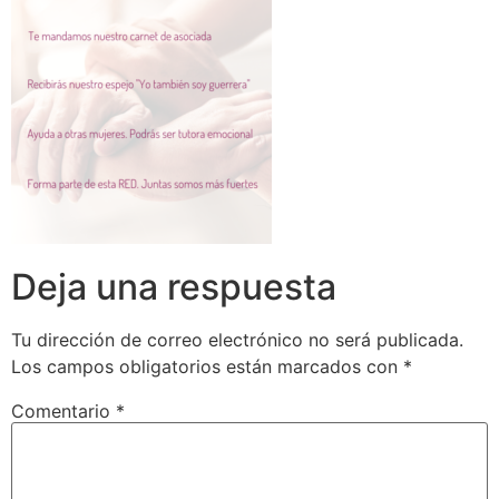
Deja una respuesta
Tu dirección de correo electrónico no será publicada.
Los campos obligatorios están marcados con
*
Comentario
*