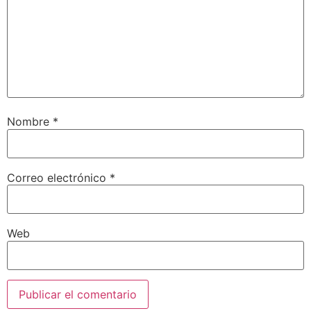
Nombre
*
Correo electrónico
*
Web