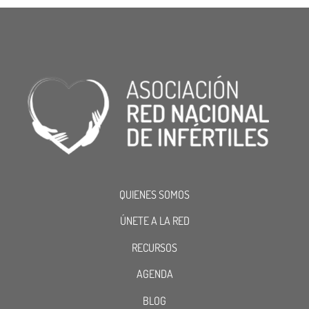
QUIENES SOMOS
ÚNETE A LA RED
RECURSOS
AGENDA
BLOG