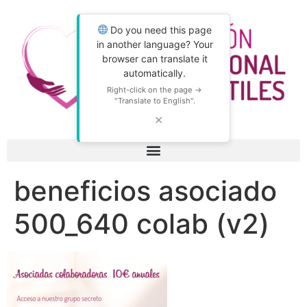
Do you need this page
in another language? Your
browser can translate it
automatically.
Right-click on the page →
"Translate to English".
✕
beneficios asociado
500_640 colab (v2)