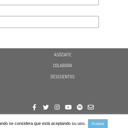
ASÓCIATE
COLABORA
DESCUENTOS
avegando se considera que está aceptando su uso.
Aceptar