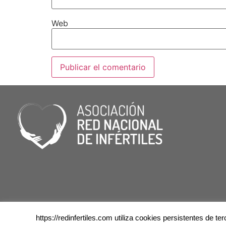
Web
https://redinfertiles.com utiliza cookies persistentes de 