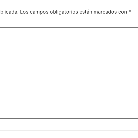
blicada.
Los campos obligatorios están marcados con
*