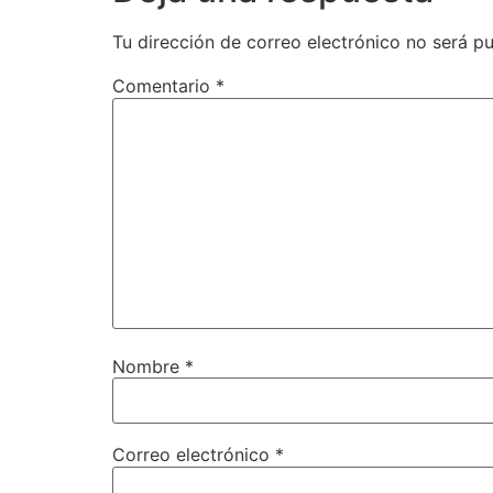
Tu dirección de correo electrónico no será pu
Comentario
*
Nombre
*
Correo electrónico
*