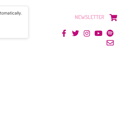
tomatically.
NEWSLETTER
CONTACTO