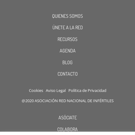
QUIENES SOMOS
ÚNETE A LA RED
RECURSOS
AGENDA
BLOG
CONTACTO
Cookies
Aviso Legal
Política de Privacidad
@2020 ASOCIACIÓN RED NACIONAL DE INFÉRTILES
ASÓCIATE
COLABORA