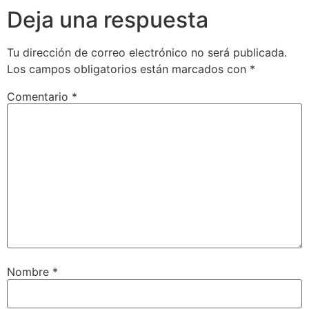
Deja una respuesta
Tu dirección de correo electrónico no será publicada.
Los campos obligatorios están marcados con
*
Comentario
*
Nombre
*