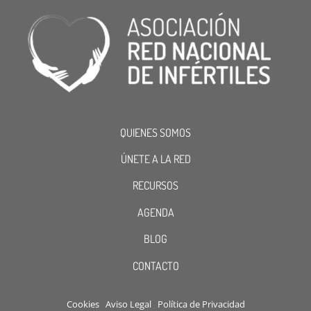
QUIENES SOMOS
ÚNETE A LA RED
RECURSOS
AGENDA
BLOG
CONTACTO
Cookies
Aviso Legal
Política de Privacidad