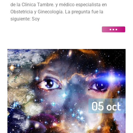
de la Clínica Tambre. y médico especialista en
Obstetricia y Ginecología. La pregunta fue la
siguiente: Soy
05 oct