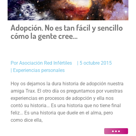
Adopción. No es tan fácil y sencillo
cómo la gente cree…
Por
Asociación Red Infértiles
|
5 octubre 2015
|
Experiencias personales
Hoy os dejamos la dura historia de adopción nuestra
amiga Trax. El otro día os preguntamos por vuestras
experiencias en procesos de adopción y ella nos
contó su historia… Es una historia que no tiene final
feliz… Es una historia que duele en el alma, pero
como dice ella,