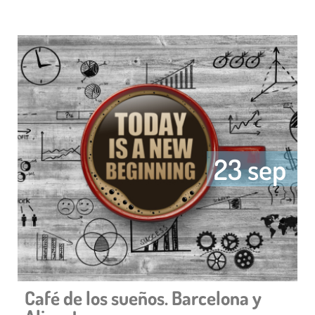
23 sep
Café de los sueños. Barcelona y