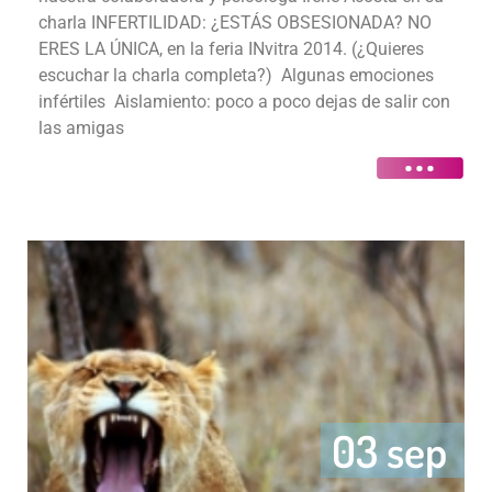
charla INFERTILIDAD: ¿ESTÁS OBSESIONADA? NO
ERES LA ÚNICA, en la feria INvitra 2014. (¿Quieres
escuchar la charla completa?) Algunas emociones
infértiles Aislamiento: poco a poco dejas de salir con
las amigas
03 sep