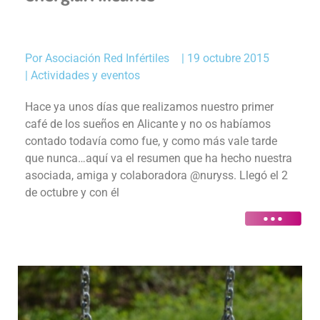
Por
Asociación Red Infértiles
|
19 octubre 2015
|
Actividades y eventos
Hace ya unos días que realizamos nuestro primer
café de los sueños en Alicante y no os habíamos
contado todavía como fue, y como más vale tarde
que nunca…aquí va el resumen que ha hecho nuestra
asociada, amiga y colaboradora @nuryss. Llegó el 2
de octubre y con él