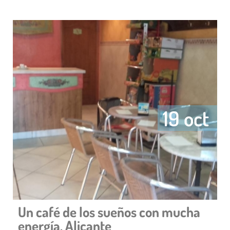
19 oct
Un café de los sueños con mucha
energía. Alicante