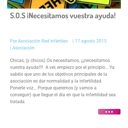
S.O.S ¡Necesitamos vuestra ayuda!
Por
Asociación Red Infértiles
|
17 agosto 2015
|
Asociación
Chicas, (y chicos) Os necesitamos, ¡¡¡necesitamos
vuestra ayuda!!!! A ver, empiezo por el principio… Ya
sabéis que uno de los objetivos principales de la
asociación es dar normalidad a la infertilidad.
Ponerle voz… Porque queremos (y vamos a
conseguir) que llegue el día en que la infertilidad sea
tratada