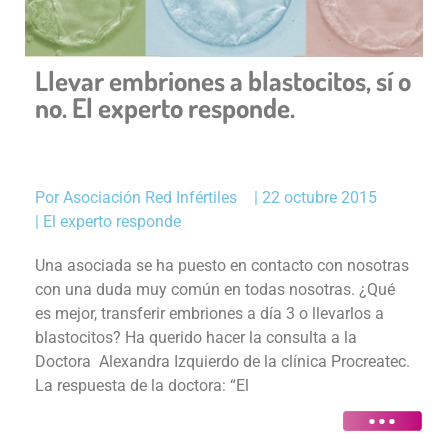
Llevar embriones a blastocitos, sí o
no. El experto responde.
Por
Asociación Red Infértiles
|
22 octubre 2015
|
El experto responde
Una asociada se ha puesto en contacto con nosotras
con una duda muy común en todas nosotras. ¿Qué
es mejor, transferir embriones a día 3 o llevarlos a
blastocitos? Ha querido hacer la consulta a la
Doctora Alexandra Izquierdo de la clínica Procreatec.
La respuesta de la doctora: “El