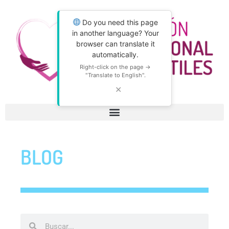
Do you need this page
in another language? Your
browser can translate it
automatically.
Right-click on the page →
"Translate to English".
✕
BLOG