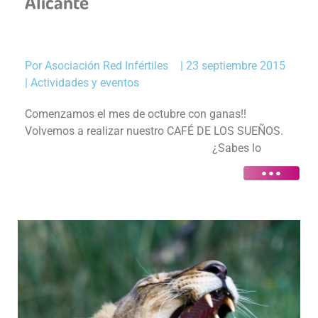
Alicante
Por
Asociación Red Infértiles
|
23 septiembre 2015
|
Actividades y eventos
Comenzamos el mes de octubre con ganas!!
Volvemos a realizar nuestro CAFÉ DE LOS SUEÑOS.
¿Sabes lo