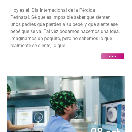
Hoy es el Día Internacional de la Pérdida
Perinatal. Sé que es imposible saber que sienten
unos padres que pierden a su bebé, y qué siente ese
bebé que se va. Tal vez podamos hacernos una idea,
imaginarnos un poquito, pero no sabemos lo que
realmente se siente, lo que
08 oct