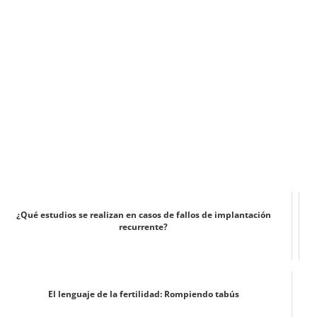
¿Qué estudios se realizan en casos de fallos de implantación
recurrente?
El lenguaje de la fertilidad: Rompiendo tabús