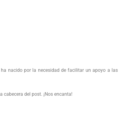
ha nacido por la necesidad de facilitar un apoyo a las
 la cabecera del post. ¡Nos encanta!