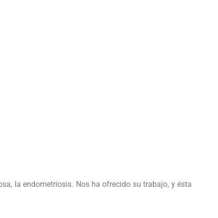
a, la endometriosis. Nos ha ofrecido su trabajo, y ésta