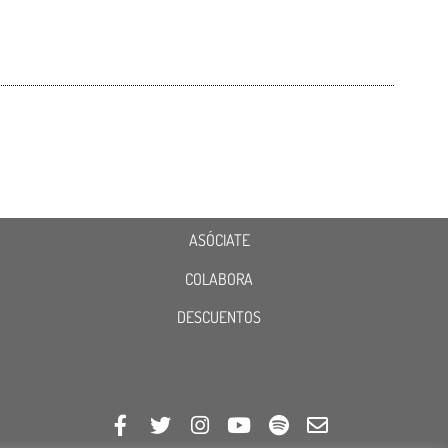
ASÓCIATE
COLABORA
DESCUENTOS