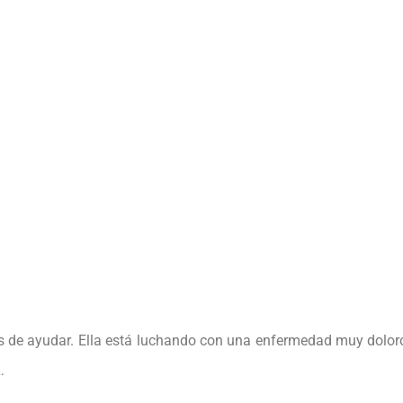
 de ayudar. Ella está luchando con una enfermedad muy doloros
…