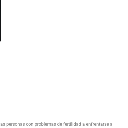
d
las personas con problemas de fertilidad a enfrentarse a