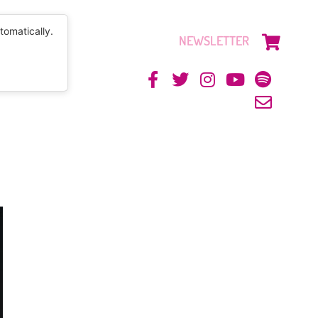
tomatically.
NEWSLETTER
CONTACTO