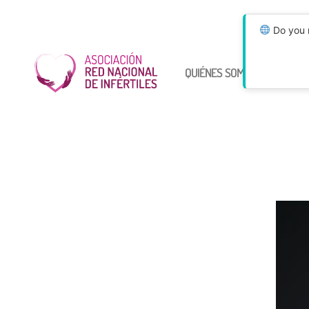
Do you n
QUIÉNES SOMOS
ÚNETE