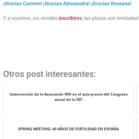
¡Gracias Carmen! ¡Gracias Alessandra! ¡Gracias Rossana!
Y a vosotros, ¡no olvidéis
inscribiros
, las plazas son limitadas!
Otros post interesantes:
Intervención de la Asociación RNI en el acto previo del Congreso
anual de la SEF
SPRING MEETING: 40 AÑOS DE FERTILIDAD EN ESPAÑA