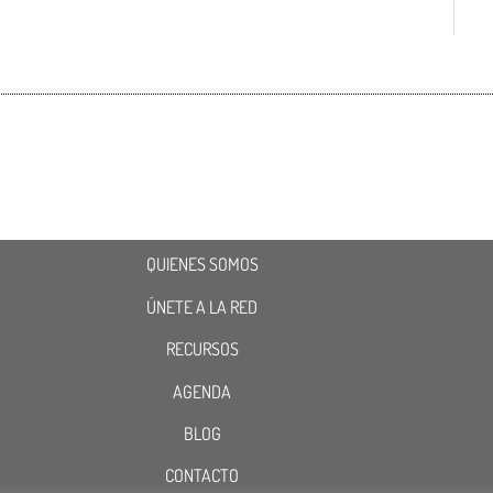
QUIENES SOMOS
ÚNETE A LA RED
RECURSOS
AGENDA
BLOG
CONTACTO