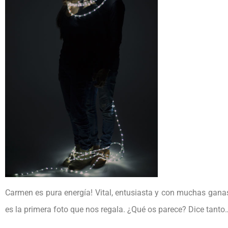
Carmen es pura energía! Vital, entusiasta y con muchas ganas
es la primera foto que nos regala. ¿Qué os parece? Dice tanto