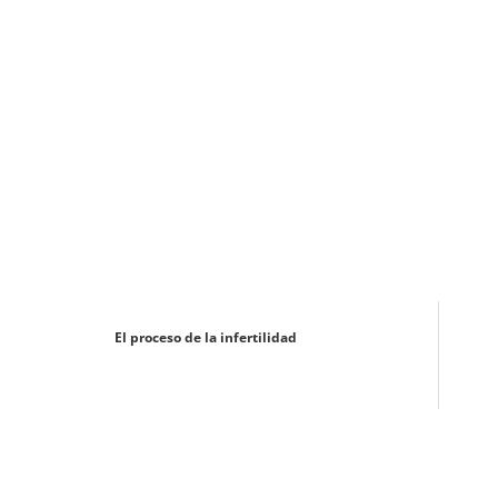
El proceso de la infertilidad