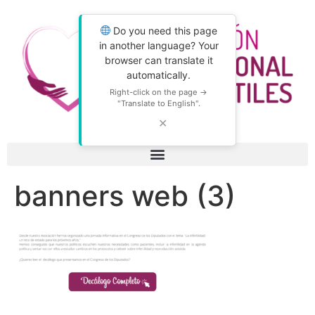
Do you need this page
in another language? Your
browser can translate it
automatically.
Right-click on the page →
"Translate to English".
✕
banners web (3)