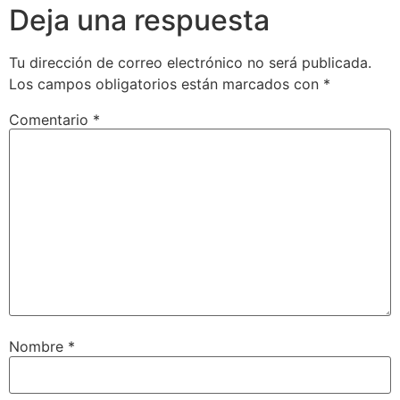
Deja una respuesta
Tu dirección de correo electrónico no será publicada.
Los campos obligatorios están marcados con
*
Comentario
*
Nombre
*