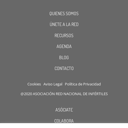
QUIENES SOMOS
ÚNETE A LA RED
RECURSOS
AGENDA
BLOG
CONTACTO
Cookies
Aviso Legal
Política de Privacidad
@2020 ASOCIACIÓN RED NACIONAL DE INFÉRTILES
ASÓCIATE
COLABORA