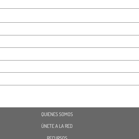
QUIENES SOMOS
ÚNETE A LA RED
RECURSOS