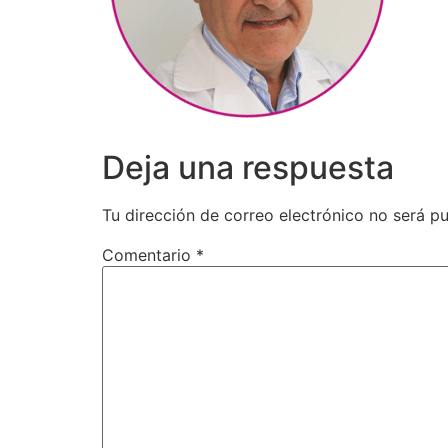
Deja una respuesta
Tu dirección de correo electrónico no será pu
Comentario
*