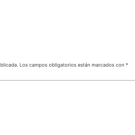
blicada.
Los campos obligatorios están marcados con
*