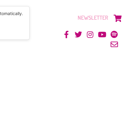
tomatically.
NEWSLETTER
CONTACTO