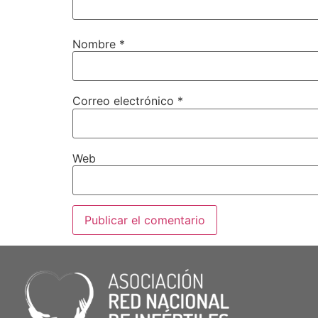
Nombre
*
Correo electrónico
*
Web