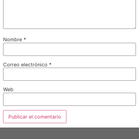
Nombre
*
Correo electrónico
*
Web