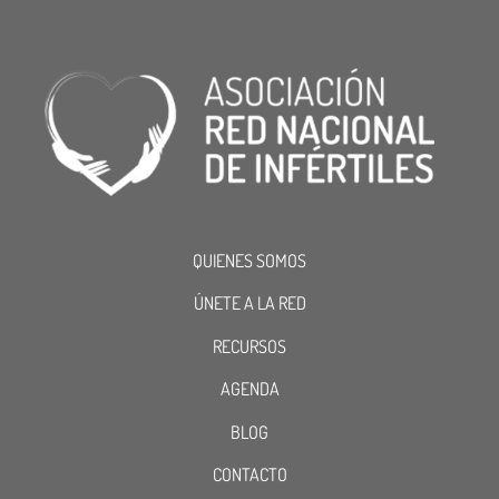
QUIENES SOMOS
ÚNETE A LA RED
RECURSOS
AGENDA
BLOG
CONTACTO