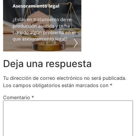
Deja una respuesta
Tu dirección de correo electrónico no será publicada.
Los campos obligatorios están marcados con
*
Comentario
*