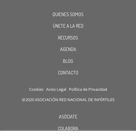
QUIENES SOMOS
ÚNETE A LA RED
RECURSOS
AGENDA
BLOG
CONTACTO
Cookies
Aviso Legal
Política de Privacidad
@2020 ASOCIACIÓN RED NACIONAL DE INFÉRTILES
ASÓCIATE
COLABORA