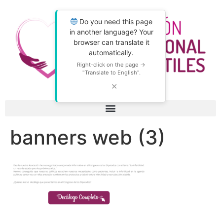
Do you need this page
in another language? Your
browser can translate it
automatically.
Right-click on the page →
"Translate to English".
✕
banners web (3)