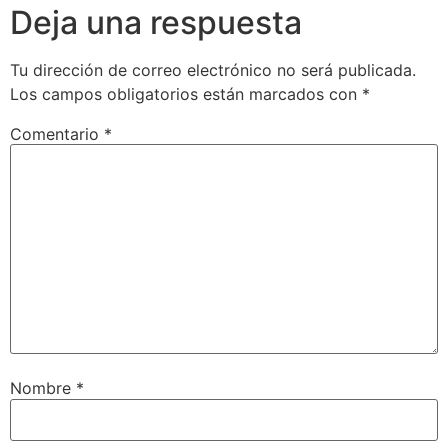
Deja una respuesta
Tu dirección de correo electrónico no será publicada.
Los campos obligatorios están marcados con
*
Comentario
*
Nombre
*