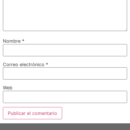
Nombre
*
Correo electrónico
*
Web