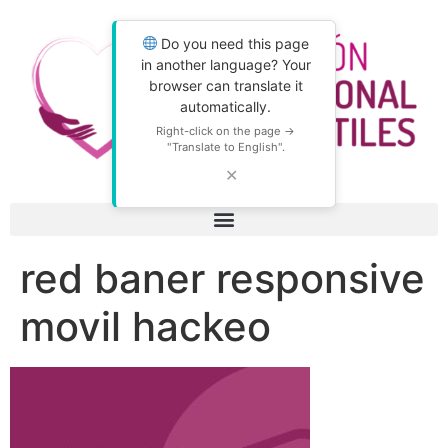
Do you need this page
in another language? Your
browser can translate it
automatically.
Right-click on the page →
"Translate to English".
✕
red baner responsive
movil hackeo