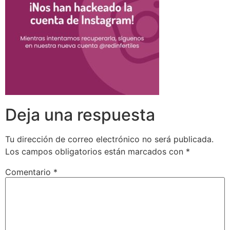
Deja una respuesta
Tu dirección de correo electrónico no será publicada.
Los campos obligatorios están marcados con
*
Comentario
*