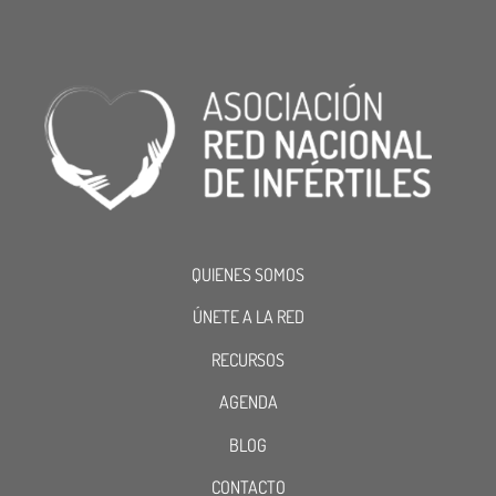
QUIENES SOMOS
ÚNETE A LA RED
RECURSOS
AGENDA
BLOG
CONTACTO