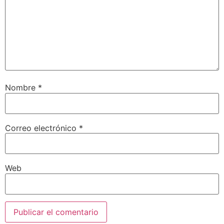
Nombre
*
Correo electrónico
*
Web