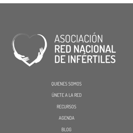
QUIENES SOMOS
ÚNETE A LA RED
RECURSOS
AGENDA
BLOG