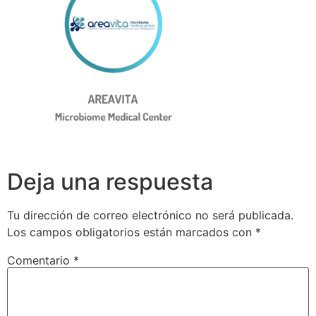
Deja una respuesta
Tu dirección de correo electrónico no será publicada.
Los campos obligatorios están marcados con
*
Comentario
*