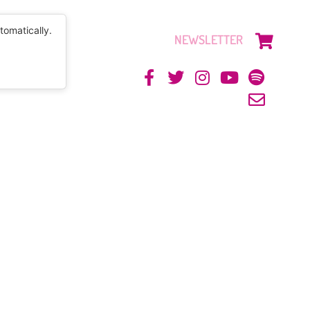
tomatically.
NEWSLETTER
CONTACTO