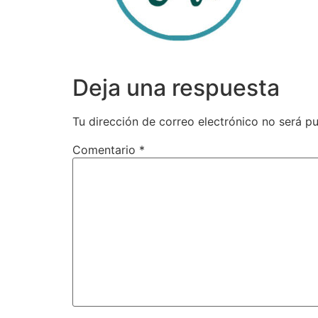
Deja una respuesta
Tu dirección de correo electrónico no será pu
Comentario
*