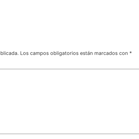
blicada.
Los campos obligatorios están marcados con
*