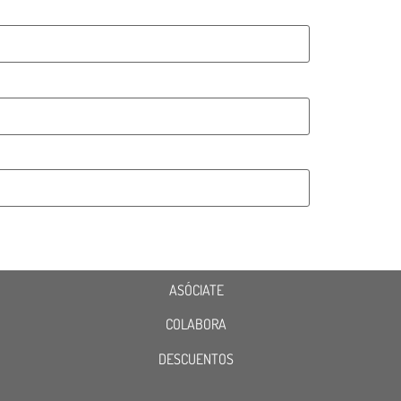
ASÓCIATE
COLABORA
DESCUENTOS