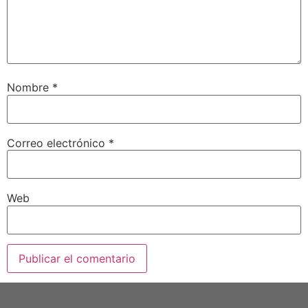
Nombre
*
Correo electrónico
*
Web