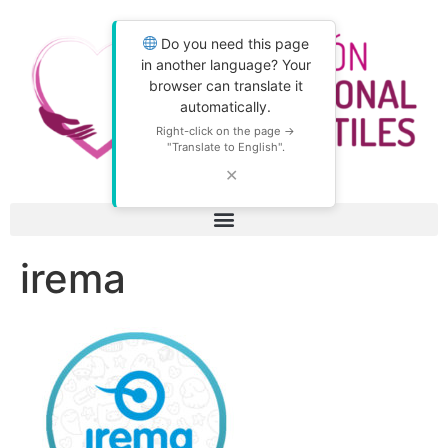
Do you need this page
in another language? Your
browser can translate it
automatically.
Right-click on the page →
"Translate to English".
✕
irema