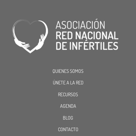
QUIENES SOMOS
ÚNETE A LA RED
RECURSOS
AGENDA
BLOG
CONTACTO