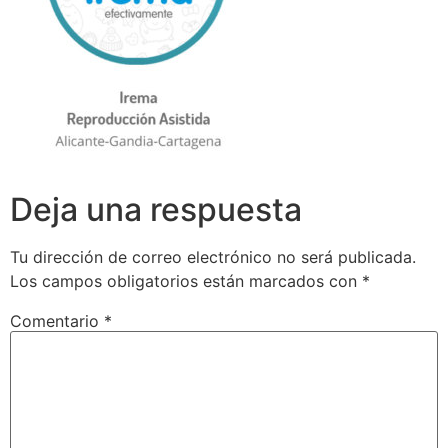
Deja una respuesta
Tu dirección de correo electrónico no será publicada.
Los campos obligatorios están marcados con
*
Comentario
*